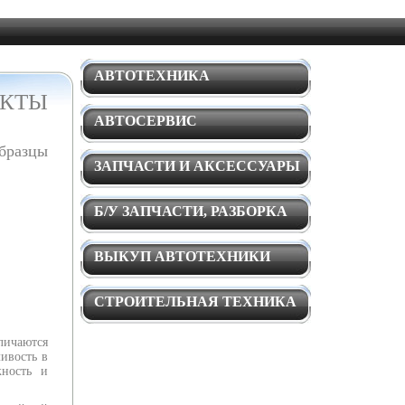
АВТОТЕХНИКА
АКТЫ
АВТОСЕРВИС
бразцы
ЗАПЧАСТИ И АКСЕССУАРЫ
Б/У ЗАПЧАСТИ, РАЗБОРКА
ВЫКУП АВТОТЕХНИКИ
СТРОИТЕЛЬНАЯ ТЕХНИКА
личаются
ивость в
жность и