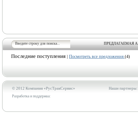
ПРЕДЛАГАЕМАЯ А
Последние поступления
|
Посмотреть все предложения
(4)
© 2012 Компания «РусТракСервис»
Наши партнеры:
Разработка и поддержка: