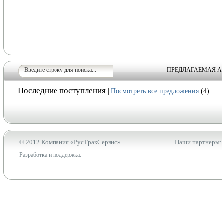
ПРЕДЛАГАЕМАЯ А
Последние поступления
|
Посмотреть все предложения
(4)
© 2012 Компания «РусТракСервис»
Наши партнеры:
Разработка и поддержка: